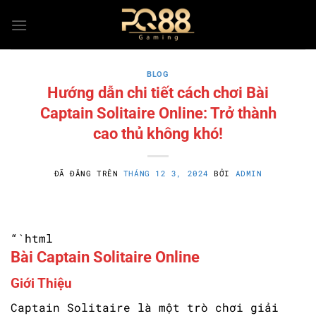
Chuyển
đến
nội
dung
BLOG
Hướng dẫn chi tiết cách chơi Bài
Captain Solitaire Online: Trở thành
cao thủ không khó!
ĐÃ ĐĂNG TRÊN
THÁNG 12 3, 2024
BỞI
ADMIN
“`html
Bài Captain Solitaire Online
Giới Thiệu
Captain Solitaire là một trò chơi giải