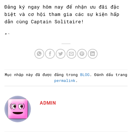
Đăng ký ngay hôm nay để nhận ưu đãi đặc
biệt và cơ hội tham gia các sự kiện hấp
dẫn cùng Captain Solitaire!
“`
Mục nhập này đã được đăng trong
BLOG
. Đánh dấu trang
permalink
.
ADMIN