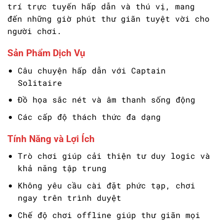
trí trực tuyến hấp dẫn và thú vị, mang
đến những giờ phút thư giãn tuyệt vời cho
người chơi.
Sản Phẩm Dịch Vụ
Câu chuyện hấp dẫn với Captain
Solitaire
Đồ họa sắc nét và âm thanh sống động
Các cấp độ thách thức đa dạng
Tính Năng và Lợi Ích
Trò chơi giúp cải thiện tư duy logic và
khả năng tập trung
Không yêu cầu cài đặt phức tạp, chơi
ngay trên trình duyệt
Chế độ chơi offline giúp thư giãn mọi