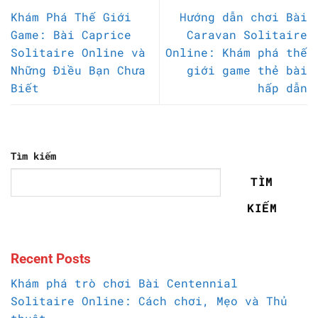
Khám Phá Thế Giới
Hướng dẫn chơi Bài
Game: Bài Caprice
Caravan Solitaire
Solitaire Online và
Online: Khám phá thế
Những Điều Bạn Chưa
giới game thẻ bài
Biết
hấp dẫn
Tìm kiếm
TÌM
KIẾM
Recent Posts
Khám phá trò chơi Bài Centennial
Solitaire Online: Cách chơi, Mẹo và Thủ