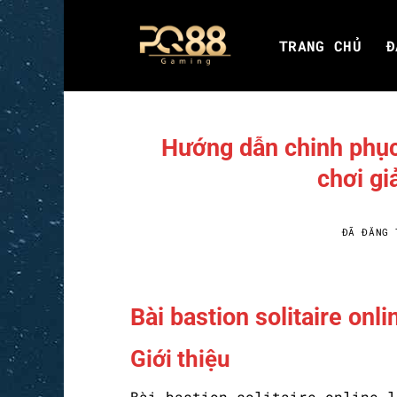
Chuyển
đến
TRANG CHỦ
Đ
nội
dung
Hướng dẫn chinh phục 
chơi gi
ĐÃ ĐĂNG
Bài bastion solitaire onli
Giới thiệu
Bài bastion solitaire online l