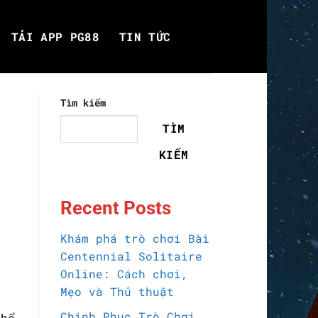
TẢI APP PG88
TIN TỨC
Tìm kiếm
TÌM
KIẾM
Recent Posts
Khám phá trò chơi Bài
Centennial Solitaire
Online: Cách chơi,
Mẹo và Thủ thuật
Chinh Phục Trò Chơi
thể