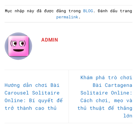
Mục nhập này đã được đăng trong
BLOG
. Đánh dấu trang
permalink
.
ADMIN
Khám phá trò chơi
Hướng dẫn chơi Bài
Bài Cartagena
Carousel Solitaire
Solitaire Online:
Online: Bí quyết để
Cách chơi, mẹo và
trở thành cao thủ
thủ thuật để thắng
lớn