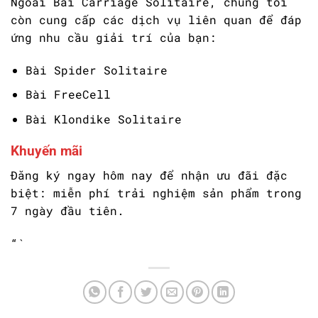
Ngoài Bài Carriage Solitaire, chúng tôi
còn cung cấp các dịch vụ liên quan để đáp
ứng nhu cầu giải trí của bạn:
Bài Spider Solitaire
Bài FreeCell
Bài Klondike Solitaire
Khuyến mãi
Đăng ký ngay hôm nay để nhận ưu đãi đặc
biệt: miễn phí trải nghiệm sản phẩm trong
7 ngày đầu tiên.
“`