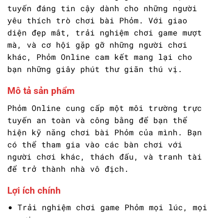
tuyến đáng tin cậy dành cho những người
yêu thích trò chơi bài Phỏm. Với giao
diện đẹp mắt, trải nghiệm chơi game mượt
mà, và cơ hội gặp gỡ những người chơi
khác, Phỏm Online cam kết mang lại cho
bạn những giây phút thư giãn thú vị.
Mô tả sản phẩm
Phỏm Online cung cấp một môi trường trực
tuyến an toàn và công bằng để bạn thể
hiện kỹ năng chơi bài Phỏm của mình. Bạn
có thể tham gia vào các bàn chơi với
người chơi khác, thách đấu, và tranh tài
để trở thành nhà vô địch.
Lợi ích chính
Trải nghiệm chơi game Phỏm mọi lúc, mọi