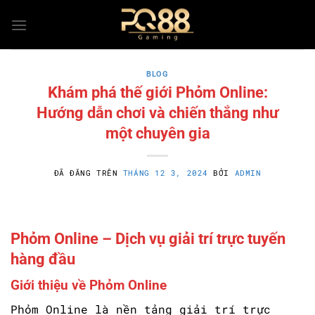
Chuyển
đến
nội
dung
BLOG
Khám phá thế giới Phỏm Online:
Hướng dẫn chơi và chiến thắng như
một chuyên gia
ĐÃ ĐĂNG TRÊN
THÁNG 12 3, 2024
BỞI
ADMIN
Phỏm Online – Dịch vụ giải trí trực tuyến
hàng đầu
Giới thiệu về Phỏm Online
Phỏm Online là nền tảng giải trí trực